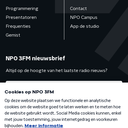
Programmering
Contact
Presentatoren
NPO Campus
Frequenties
App de studio
Gemist
NPO 3FM nieuwsbrief
Altijd op de hoogte van het laatste radio nieuws?
Algemene voorwaarden
Privacybeleid