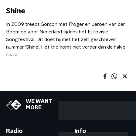
Shine
In 2009 treedt Gordon met Froger en Jeroen van der
Boom op voor Nederland tijdens het Eurovisie
Songfestival. Dit doet hij met het zelf geschreven
nummer 'Shine'. Het trio komt niet verder dan de halve
finale.
WE WANT
MORE
Radio
Info