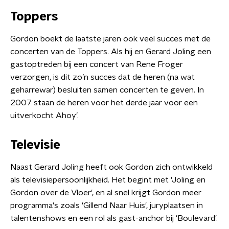
Toppers
Gordon boekt de laatste jaren ook veel succes met de
concerten van de Toppers. Als hij en Gerard Joling een
gastoptreden bij een concert van Rene Froger
verzorgen, is dit zo’n succes dat de heren (na wat
geharrewar) besluiten samen concerten te geven. In
2007 staan de heren voor het derde jaar voor een
uitverkocht Ahoy’.
Televisie
Naast Gerard Joling heeft ook Gordon zich ontwikkeld
als televisiepersoonlijkheid. Het begint met 'Joling en
Gordon over de Vloer', en al snel krijgt Gordon meer
programma's zoals 'Gillend Naar Huis', juryplaatsen in
talentenshows en een rol als gast-anchor bij 'Boulevard'.