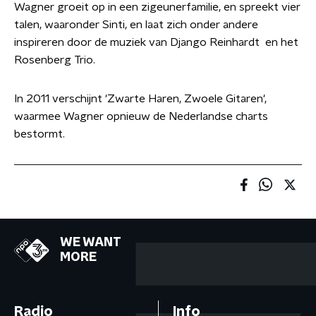
Wagner groeit op in een zigeunerfamilie, en spreekt vier
talen, waaronder Sinti, en laat zich onder andere
inspireren door de muziek van Django Reinhardt en het
Rosenberg Trio.
In 2011 verschijnt 'Zwarte Haren, Zwoele Gitaren',
waarmee Wagner opnieuw de Nederlandse charts
bestormt.
WE WANT
MORE
Radio
Info