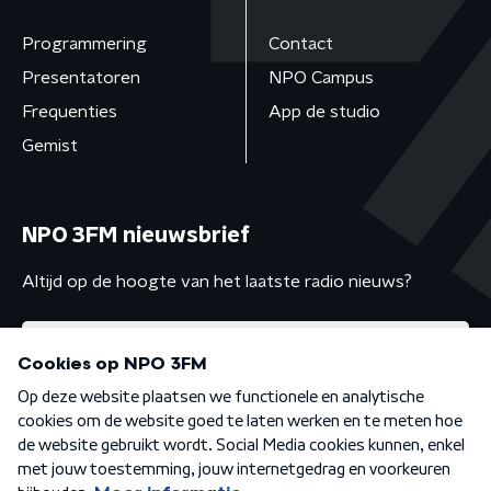
Programmering
Contact
Presentatoren
NPO Campus
Frequenties
App de studio
Gemist
NPO 3FM nieuwsbrief
Altijd op de hoogte van het laatste radio nieuws?
Algemene voorwaarden
Privacybeleid