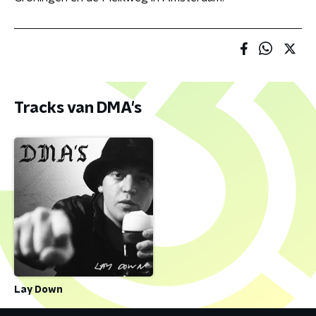
Tracks van DMA's
Lay Down