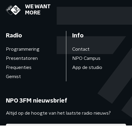
WE WANT
MORE
Radio
Info
Programmering
Contact
Presentatoren
NPO Campus
Frequenties
App de studio
Gemist
NPO 3FM nieuwsbrief
Altijd op de hoogte van het laatste radio nieuws?