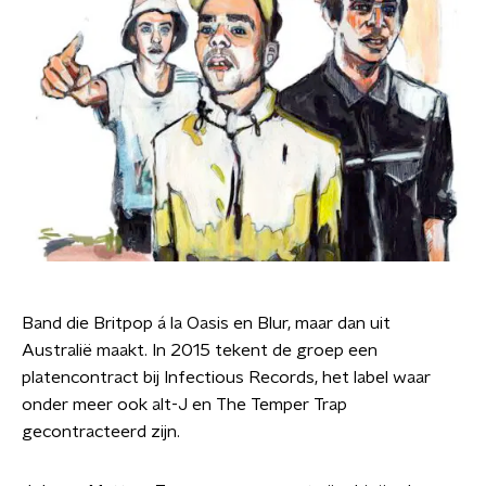
Band die Britpop á la Oasis en Blur, maar dan uit
Australië maakt. In 2015 tekent de groep een
platencontract bij Infectious Records, het label waar
onder meer ook alt-J en The Temper Trap
gecontracteerd zijn.