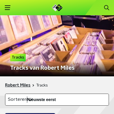
Tracks
Tracks van Robert Miles
Robert Miles
Tracks
Sorteren