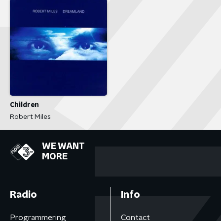
Children
Robert Miles
WE WANT
MORE
Radio
Info
Programmering
Contact