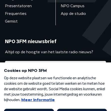
Presentatoren
NPO Campus
Frequenties
App de studio
Gemist
NPO 3FM nieuwsbrief
Altijd op de hoogte van het laatste radio nieuws?
Algemene voorwaarden
Privacybeleid
Cookiebeleid