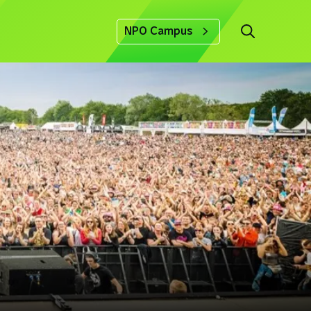
NPO Campus