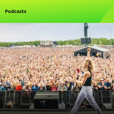
Podcasts