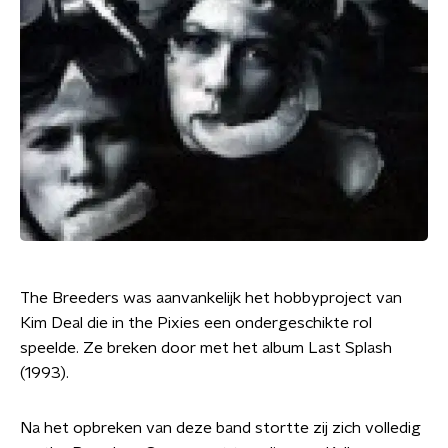
The Breeders was aanvankelijk het hobbyproject van
Kim Deal die in the Pixies een ondergeschikte rol
speelde. Ze breken door met het album Last Splash
(1993).
Na het opbreken van deze band stortte zij zich volledig