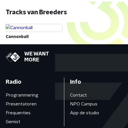
Tracks van Breeders
Cannonball
WE WANT
MORE
Radio
Info
Programmering
Contact
Presentatoren
NPO Campus
Frequenties
App de studio
Gemist