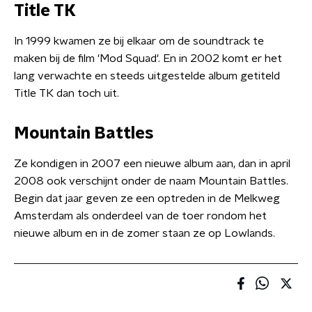
Title TK
In 1999 kwamen ze bij elkaar om de soundtrack te
maken bij de film 'Mod Squad'. En in 2002 komt er het
lang verwachte en steeds uitgestelde album getiteld
Title TK dan toch uit.
Mountain Battles
Ze kondigen in 2007 een nieuwe album aan, dan in april
2008 ook verschijnt onder de naam Mountain Battles.
Begin dat jaar geven ze een optreden in de Melkweg
Amsterdam als onderdeel van de toer rondom het
nieuwe album en in de zomer staan ze op Lowlands.