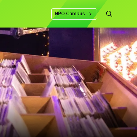
NPO Campus