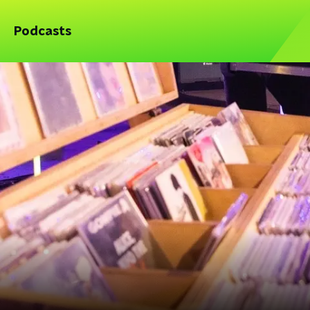
Podcasts