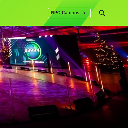
NPO Campus