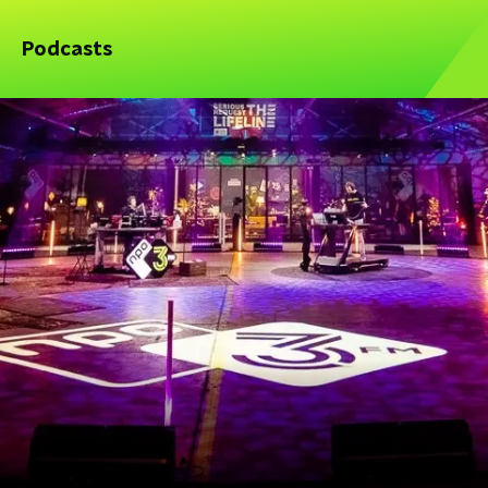
Podcasts