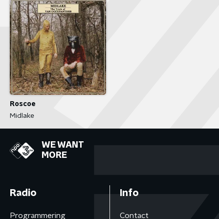
Roscoe
Midlake
WE WANT
MORE
Radio
Info
Programmering
Contact