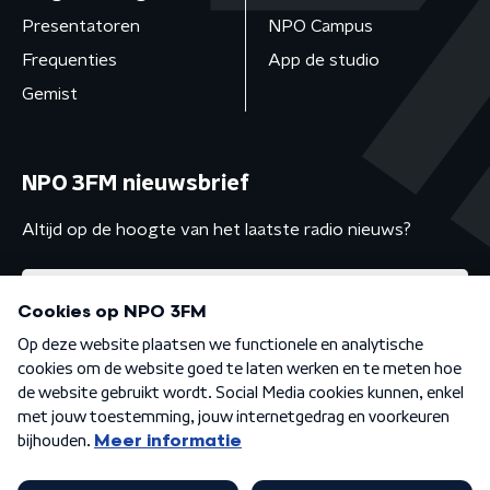
Presentatoren
NPO Campus
Frequenties
App de studio
Gemist
NPO 3FM nieuwsbrief
Altijd op de hoogte van het laatste radio nieuws?
Algemene voorwaarden
Privacybeleid
Cookiebeleid