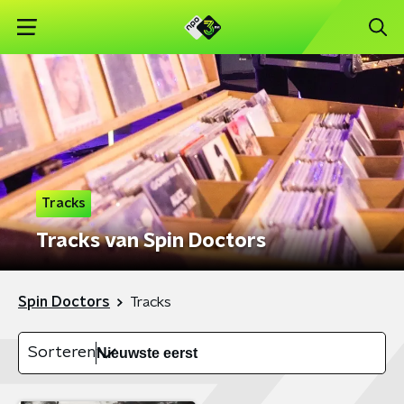
Tracks
Tracks van Spin Doctors
Spin Doctors
Tracks
Sorteren