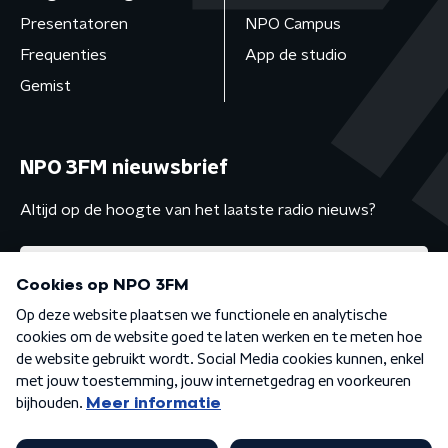
Presentatoren
NPO Campus
Frequenties
App de studio
Gemist
NPO 3FM nieuwsbrief
Altijd op de hoogte van het laatste radio nieuws?
Algemene voorwaarden
Privacybeleid
Cookiebeleid