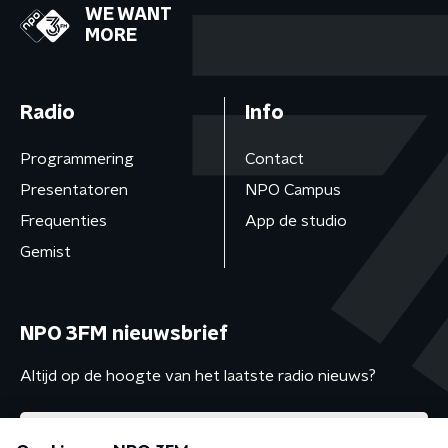
WE WANT
MORE
Radio
Info
Programmering
Contact
Presentatoren
NPO Campus
Frequenties
App de studio
Gemist
NPO 3FM nieuwsbrief
Altijd op de hoogte van het laatste radio nieuws?