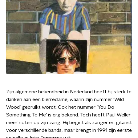
Zijn algemene bekendheid in Nederland heeft hij sterk te
danken aan een bierreclame, waarin zijn nummer 'Wild
Wood' gebruikt wordt. Ook het nummer 'You Do
Something To Me' is erg bekend. Toch heeft Paul Weller
meer noten op zijn zang. Hij begint als zanger en gitarist
voor verschillende bands, maar brengt in 1991 zijn eerste