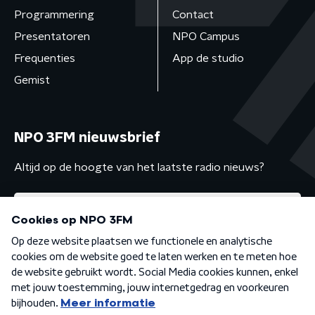
Programmering
Contact
Presentatoren
NPO Campus
Frequenties
App de studio
Gemist
NPO 3FM nieuwsbrief
Altijd op de hoogte van het laatste radio nieuws?
Algemene voorwaarden
Privacybeleid