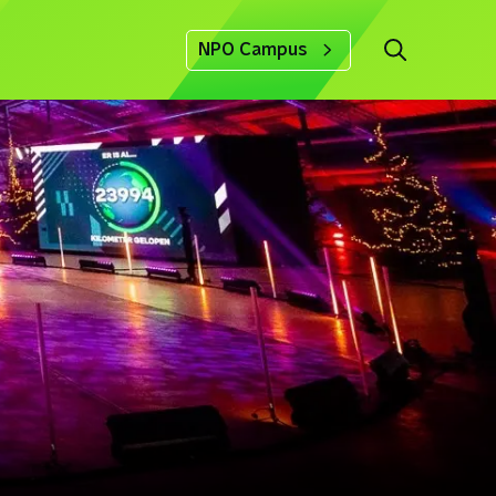
NPO Campus