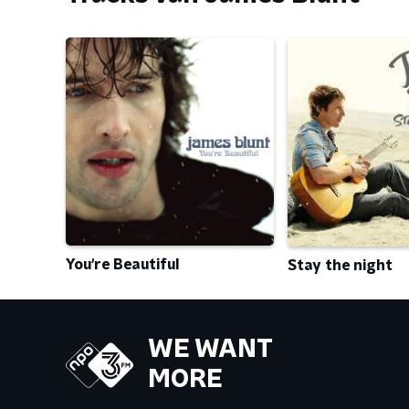
You're Beautiful
Stay the night
WE WANT
MORE