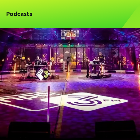
Podcasts