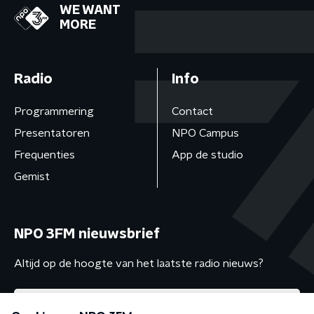
WE WANT
MORE
Radio
Info
Programmering
Contact
Presentatoren
NPO Campus
Frequenties
App de studio
Gemist
NPO 3FM nieuwsbrief
Altijd op de hoogte van het laatste radio nieuws?