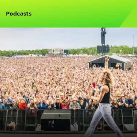
Podcasts