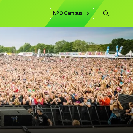
NPO Campus