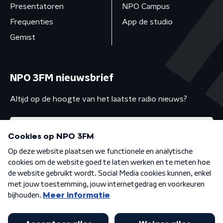
Presentatoren
NPO Campus
Frequenties
App de studio
Gemist
NPO 3FM nieuwsbrief
Altijd op de hoogte van het laatste radio nieuws?
Algemene voorwaarden
Privacybeleid
Cookiebeleid