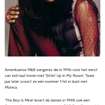
Amerikaanse R&B-zangeres die in 1996 voor het eerst
van zich laat horen met 'Sittin' Up In My Room'. Twee
jaar later scoort ze een nummer 1-hit in duet met
Monica.
'The Boy Is Mine' levert de dames in 1998 ook een