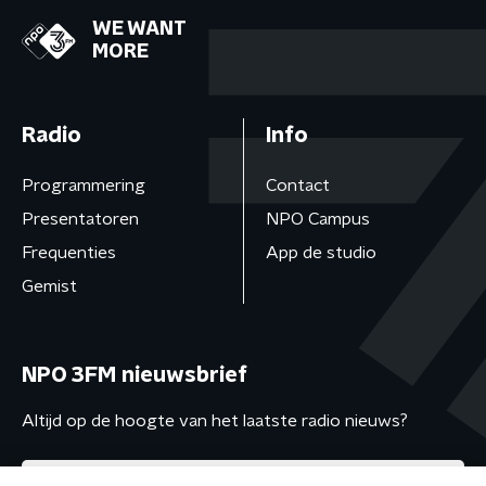
WE WANT
MORE
Radio
Info
Programmering
Contact
Presentatoren
NPO Campus
Frequenties
App de studio
Gemist
NPO 3FM nieuwsbrief
Altijd op de hoogte van het laatste radio nieuws?