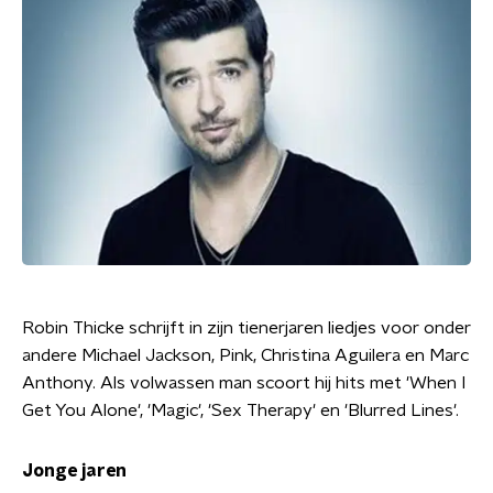
Robin Thicke schrijft in zijn tienerjaren liedjes voor onder
andere Michael Jackson, Pink, Christina Aguilera en Marc
Anthony. Als volwassen man scoort hij hits met 'When I
Get You Alone', 'Magic', 'Sex Therapy' en 'Blurred Lines'.
Jonge jaren