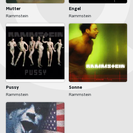
Mutter
Engel
Rammstein
Rammstein
Pussy
Sonne
Rammstein
Rammstein