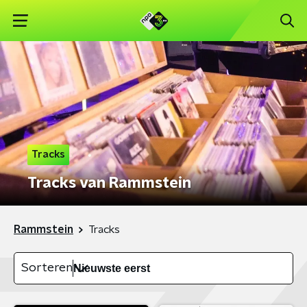
Tracks
Tracks van Rammstein
Rammstein
Tracks
Sorteren