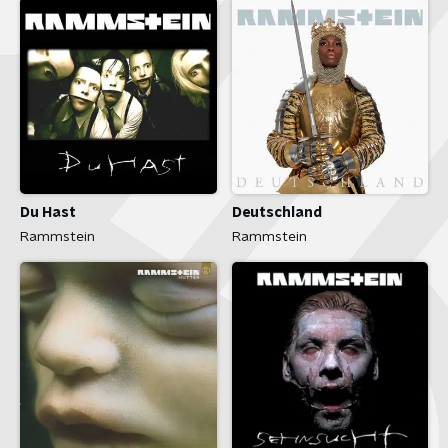
Du Hast
Deutschland
Rammstein
Rammstein