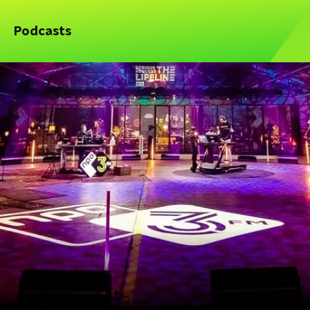
Podcasts