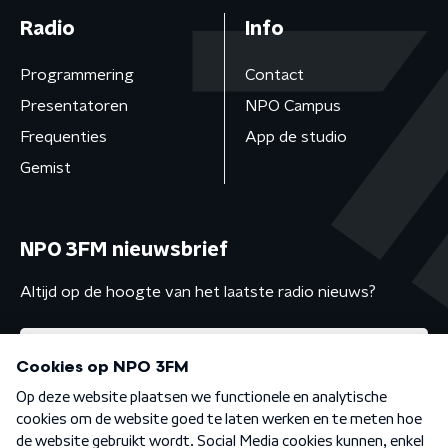
Radio
Info
Programmering
Contact
Presentatoren
NPO Campus
Frequenties
App de studio
Gemist
NPO 3FM nieuwsbrief
Altijd op de hoogte van het laatste radio nieuws?