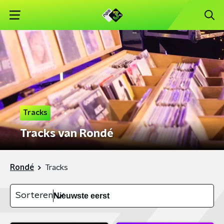
Tracks
Tracks van Rondé
Rondé
Tracks
Sorteren