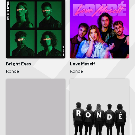
Bright Eyes
Love Myself
Rondé
Ronde