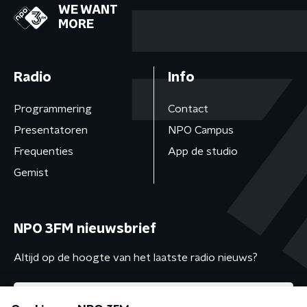
WE WANT
MORE
Radio
Info
Programmering
Contact
Presentatoren
NPO Campus
Frequenties
App de studio
Gemist
NPO 3FM nieuwsbrief
Altijd op de hoogte van het laatste radio nieuws?