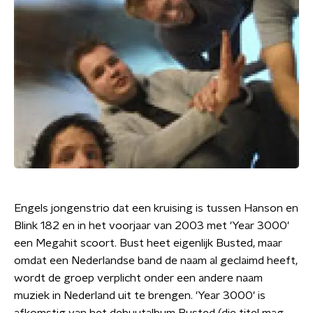
Engels jongenstrio dat een kruising is tussen Hanson en
Blink 182 en in het voorjaar van 2003 met 'Year 3000'
een Megahit scoort. Bust heet eigenlijk Busted, maar
omdat een Nederlandse band de naam al geclaimd heeft,
wordt de groep verplicht onder een andere naam
muziek in Nederland uit te brengen. 'Year 3000' is