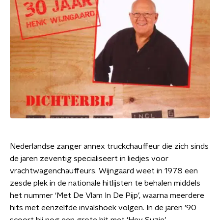
Nederlandse zanger annex truckchauffeur die zich sinds
de jaren zeventig specialiseert in liedjes voor
vrachtwagenchauffeurs. Wijngaard weet in 1978 een
zesde plek in de nationale hitlijsten te behalen middels
het nummer ‘Met De Vlam In De Pijp’, waarna meerdere
hits met eenzelfde invalshoek volgen. In de jaren ’90