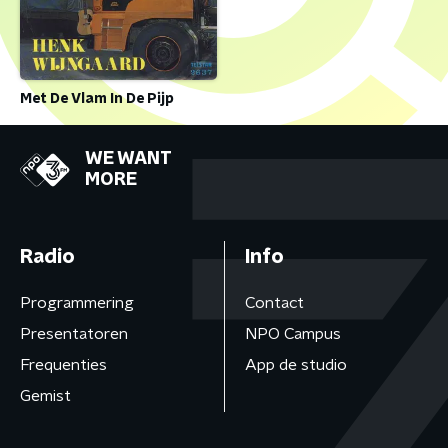
Met De Vlam In De Pijp
WE WANT
MORE
Radio
Info
Programmering
Contact
Presentatoren
NPO Campus
Frequenties
App de studio
Gemist