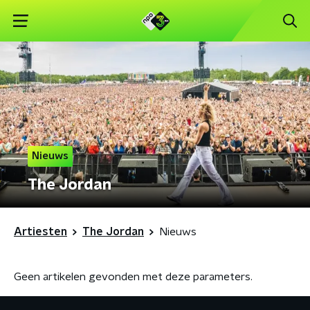
Nieuws
The Jordan
Artiesten
The Jordan
Nieuws
Geen artikelen gevonden met deze parameters.