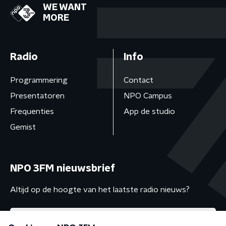
WE WANT
MORE
Radio
Info
Programmering
Contact
Presentatoren
NPO Campus
Frequenties
App de studio
Gemist
NPO 3FM nieuwsbrief
Altijd op de hoogte van het laatste radio nieuws?