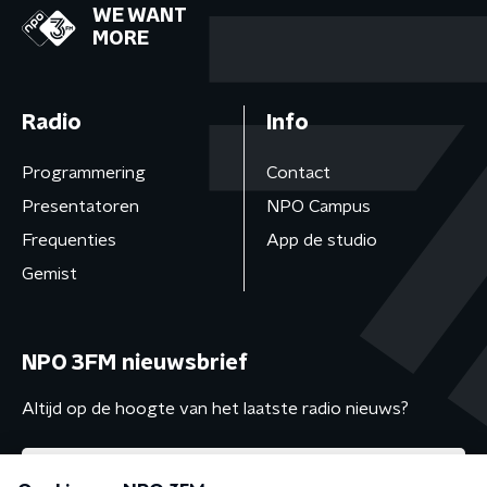
WE WANT
MORE
Radio
Info
Programmering
Contact
Presentatoren
NPO Campus
Frequenties
App de studio
Gemist
NPO 3FM nieuwsbrief
Altijd op de hoogte van het laatste radio nieuws?