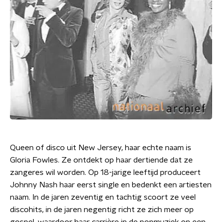
Queen of disco uit New Jersey, haar echte naam is
Gloria Fowles. Ze ontdekt op haar dertiende dat ze
zangeres wil worden. Op 18-jarige leeftijd produceert
Johnny Nash haar eerst single en bedenkt een artiesten
naam. In de jaren zeventig en tachtig scoort ze veel
discohits, in de jaren negentig richt ze zich meer op