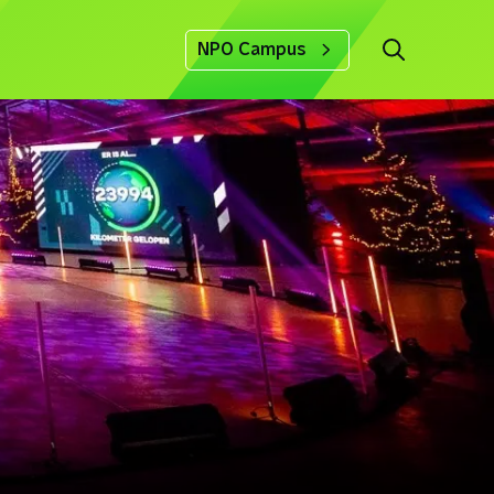
NPO Campus