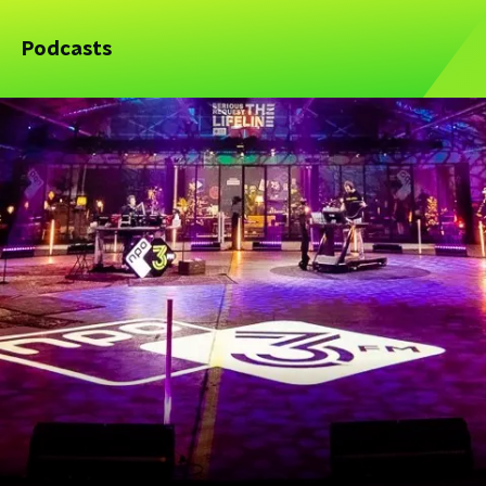
Podcasts