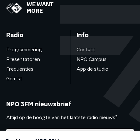
WE WANT
MORE
Radio
Info
Programmering
Contact
Presentatoren
NPO Campus
Frequenties
App de studio
Gemist
NPO 3FM nieuwsbrief
Altijd op de hoogte van het laatste radio nieuws?