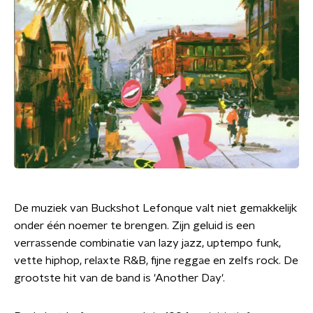
De muziek van Buckshot Lefonque valt niet gemakkelijk
onder één noemer te brengen. Zijn geluid is een
verrassende combinatie van lazy jazz, uptempo funk,
vette hiphop, relaxte R&B, fijne reggae en zelfs rock. De
grootste hit van de band is 'Another Day'.