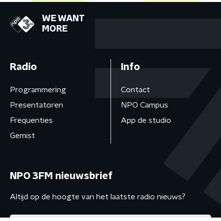
WE WANT
MORE
Radio
Info
Programmering
Contact
Presentatoren
NPO Campus
Frequenties
App de studio
Gemist
NPO 3FM nieuwsbrief
Altijd op de hoogte van het laatste radio nieuws?