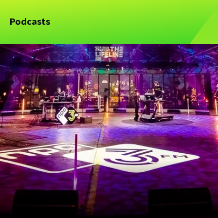
Podcasts