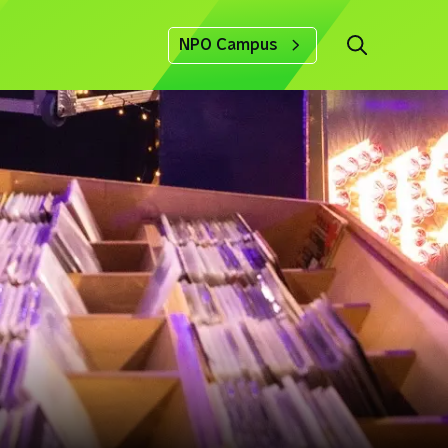
NPO Campus