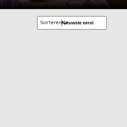
Sorteren