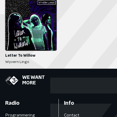
Letter To Willow
Wyvern Lingo
WE WANT
MORE
Radio
Info
Programmering
Contact