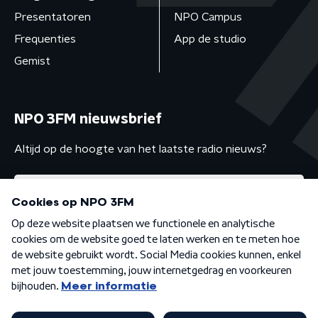
Presentatoren
NPO Campus
Frequenties
App de studio
Gemist
NPO 3FM nieuwsbrief
Altijd op de hoogte van het laatste radio nieuws?
Algemene voorwaarden
Privacybeleid
Cookiebeleid