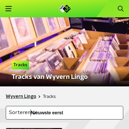
Tracks
Tracks van Wyvern Lingo
Wyvern Lingo
Tracks
Sorteren