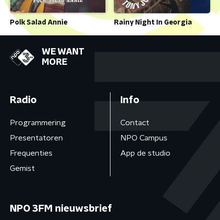
Polk Salad Annie
Rainy Night In Georgia
WE WANT
MORE
Radio
Info
Programmering
Contact
Presentatoren
NPO Campus
Frequenties
App de studio
Gemist
NPO 3FM nieuwsbrief