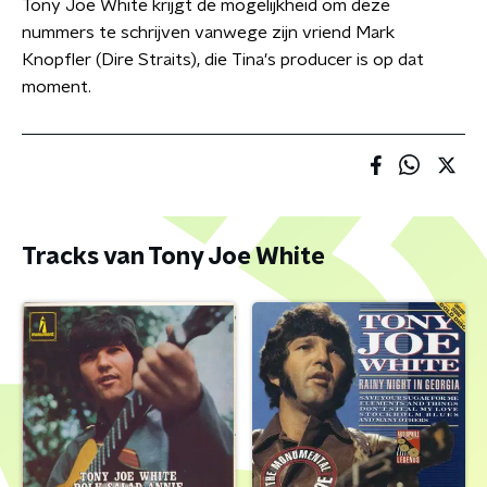
Tony Joe White krijgt de mogelijkheid om deze
nummers te schrijven vanwege zijn vriend Mark
Knopfler (Dire Straits), die Tina's producer is op dat
moment.
Tracks van Tony Joe White