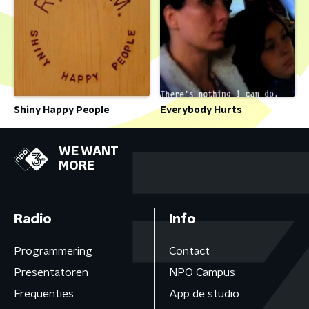
Shiny Happy People
Everybody Hurts
WE WANT
MORE
Radio
Info
Programmering
Contact
Presentatoren
NPO Campus
Frequenties
App de studio