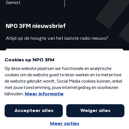
Gemist
NPO 3FM nieuwsbrief
Altijd op de hoogte van het laatste radio nieuws?
Algemene voorwaarden
Privacybeleid
Cookiebeleid