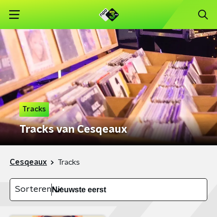
Tracks
Tracks van Cesqeaux
Cesqeaux
Tracks
Sorteren