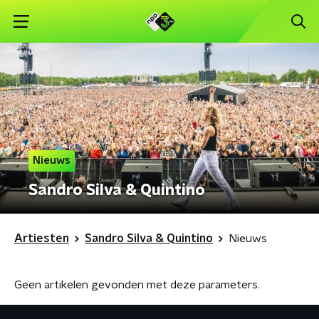
Nieuws
Sandro Silva & Quintino
Artiesten
Sandro Silva & Quintino
Nieuws
Geen artikelen gevonden met deze parameters.