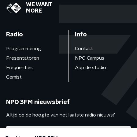
WE WANT
MORE
Radio
Info
Programmering
Contact
Presentatoren
NPO Campus
Frequenties
App de studio
Gemist
NPO 3FM nieuwsbrief
Altijd op de hoogte van het laatste radio nieuws?