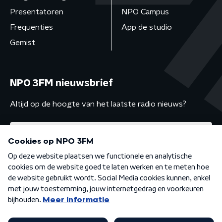
Presentatoren
NPO Campus
Frequenties
App de studio
Gemist
NPO 3FM nieuwsbrief
Altijd op de hoogte van het laatste radio nieuws?
Algemene voorwaarden
Privacybeleid
Cookiebeleid