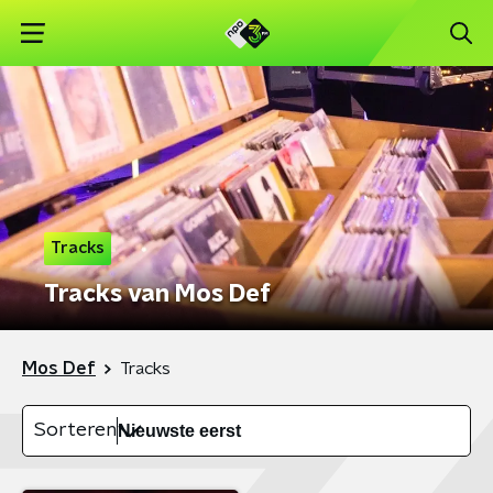
Tracks
Tracks van Mos Def
Mos Def
Tracks
Sorteren