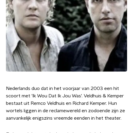
Nederlands duo dat in het voorjaar van 2003 een hit
scoort met 'Ik Wou Dat Ik Jou Was'. Veldhuis & Kemper
bestaat uit Remco Veldhuis en Richard Kemper. Hun
wortels liggen in de reclamewereld en zodoende zijn ze
aanvankelijk enigszins vreemde eenden in het theater.