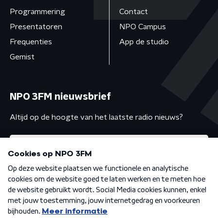
Programmering
Contact
Presentatoren
NPO Campus
Frequenties
App de studio
Gemist
NPO 3FM nieuwsbrief
Altijd op de hoogte van het laatste radio nieuws?
Algemene voorwaarden
Privacybeleid