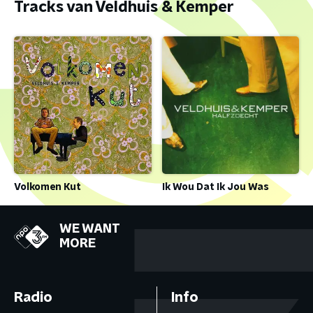
Tracks van Veldhuis & Kemper
Volkomen Kut
Ik Wou Dat Ik Jou Was
WE WANT
MORE
Radio
Info