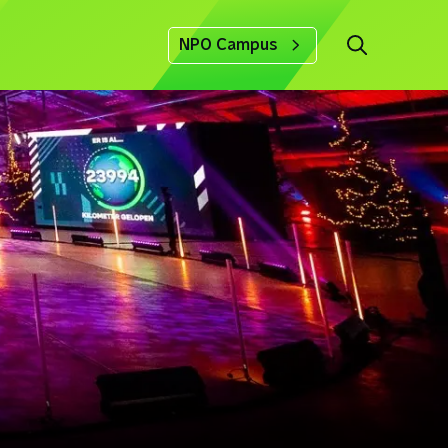
NPO Campus