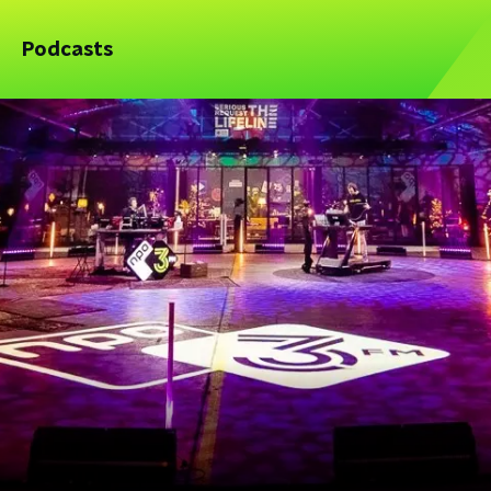
Podcasts