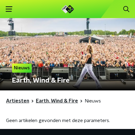
Nieuws
Earth, Wind & Fire
Artiesten
Earth, Wind & Fire
Nieuws
Geen artikelen gevonden met deze parameters.