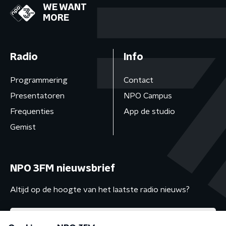
WE WANT
MORE
Radio
Info
Programmering
Contact
Presentatoren
NPO Campus
Frequenties
App de studio
Gemist
NPO 3FM nieuwsbrief
Altijd op de hoogte van het laatste radio nieuws?