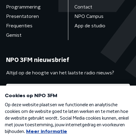
Programmering
Contact
Presentatoren
NPO Campus
Frequenties
App de studio
Gemist
NPO 3FM nieuwsbrief
Altijd op de hoogte van het laatste radio nieuws?
Algemene voorwaarden
Privacybeleid