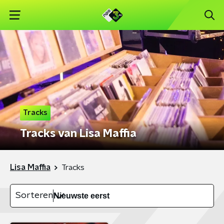
Tracks
Tracks van Lisa Maffia
Lisa Maffia
Tracks
Sorteren