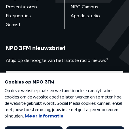
Presentatoren
NPO Campus
Frequenties
App de studio
Gemist
NPO 3FM nieuwsbrief
Altijd op de hoogte van het laatste radio nieuws?
Algemene voorwaarden
Privacybeleid
Cookiebeleid