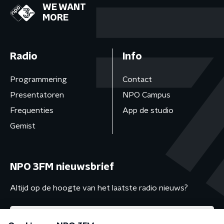
WE WANT
MORE
Radio
Info
Programmering
Contact
Presentatoren
NPO Campus
Frequenties
App de studio
Gemist
NPO 3FM nieuwsbrief
Altijd op de hoogte van het laatste radio nieuws?