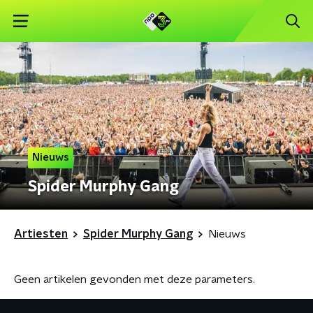
Nieuws
Spider Murphy Gang
Artiesten
Spider Murphy Gang
Nieuws
Geen artikelen gevonden met deze parameters.