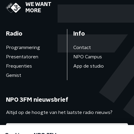
WE WANT
MORE
Radio
Info
Programmering
Contact
Presentatoren
NPO Campus
Frequenties
App de studio
Gemist
NPO 3FM nieuwsbrief
Altijd op de hoogte van het laatste radio nieuws?