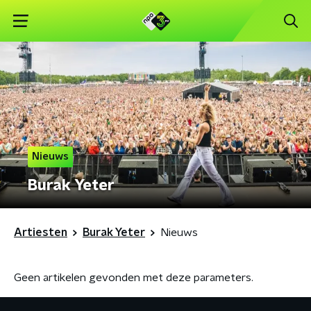
Nieuws
Burak Yeter
Artiesten
Burak Yeter
Nieuws
Geen artikelen gevonden met deze parameters.