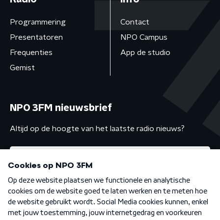
Programmering
Contact
Presentatoren
NPO Campus
Frequenties
App de studio
Gemist
NPO 3FM nieuwsbrief
Altijd op de hoogte van het laatste radio nieuws?
Algemene voorwaarden
Privacybeleid