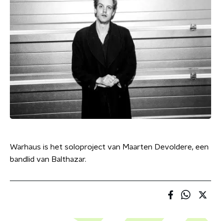
Warhaus is het soloproject van Maarten Devoldere, een
bandlid van Balthazar.