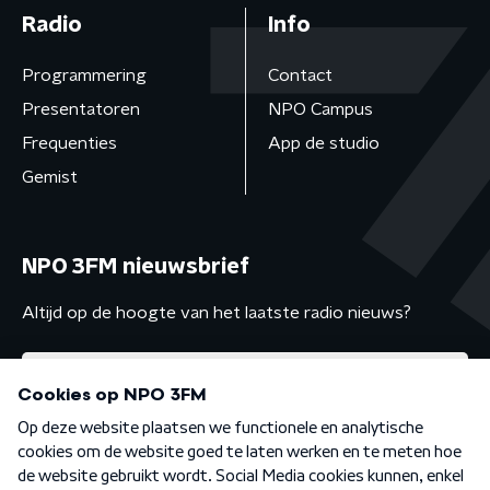
Radio
Info
Programmering
Contact
Presentatoren
NPO Campus
Frequenties
App de studio
Gemist
NPO 3FM nieuwsbrief
Altijd op de hoogte van het laatste radio nieuws?