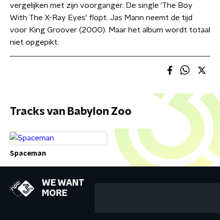
vergelijken met zijn voorganger. De single 'The Boy
With The X-Ray Eyes' flopt. Jas Mann neemt de tijd
voor King Groover (2000). Maar het album wordt totaal
niet opgepikt.
Tracks van Babylon Zoo
Spaceman
WE WANT
MORE