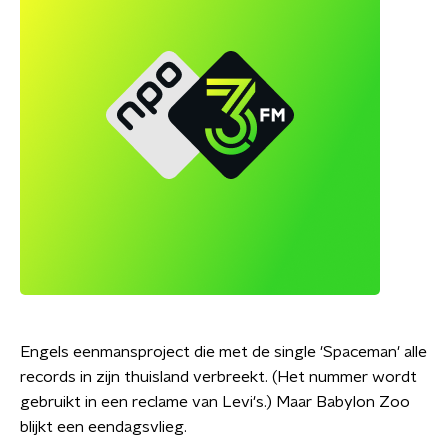
Engels eenmansproject die met de single 'Spaceman' alle
records in zijn thuisland verbreekt. (Het nummer wordt
gebruikt in een reclame van Levi's.) Maar Babylon Zoo
blijkt een eendagsvlieg.