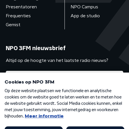
Presentatoren
NPO Campus
Frequenties
App de studio
Gemist
NPO 3FM nieuwsbrief
Altijd op de hoogte van het laatste radio nieuws?
Algemene voorwaarden
Privacybeleid
Cookiebeleid