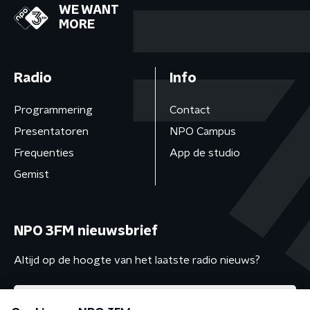
WE WANT
MORE
Radio
Info
Programmering
Contact
Presentatoren
NPO Campus
Frequenties
App de studio
Gemist
NPO 3FM nieuwsbrief
Altijd op de hoogte van het laatste radio nieuws?