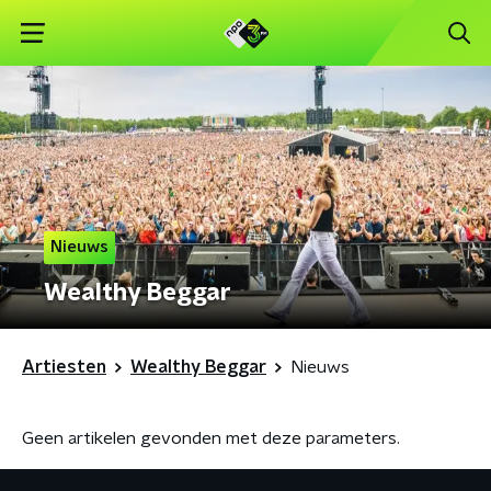
Nieuws
Wealthy Beggar
Artiesten
Wealthy Beggar
Nieuws
Geen artikelen gevonden met deze parameters.