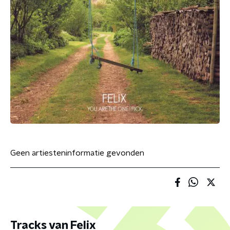
Geen artiesteninformatie gevonden
Tracks van Felix