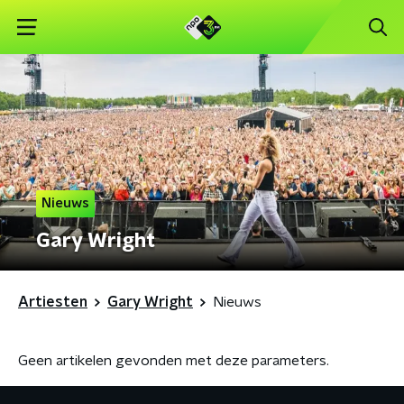
Nieuws
Gary Wright
Artiesten
Gary Wright
Nieuws
Geen artikelen gevonden met deze parameters.