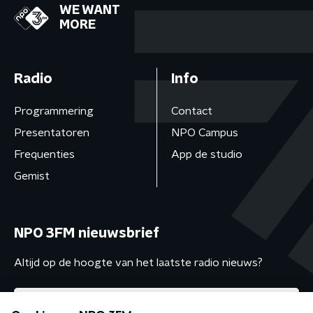
WE WANT
MORE
Radio
Info
Programmering
Contact
Presentatoren
NPO Campus
Frequenties
App de studio
Gemist
NPO 3FM nieuwsbrief
Altijd op de hoogte van het laatste radio nieuws?