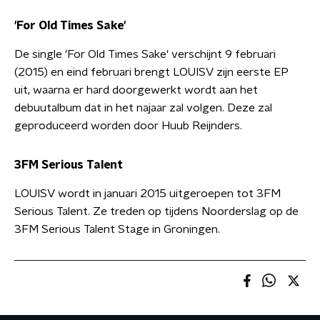
'For Old Times Sake'
De single 'For Old Times Sake' verschijnt 9 februari
(2015) en eind februari brengt LOUISV zijn eerste EP
uit, waarna er hard doorgewerkt wordt aan het
debuutalbum dat in het najaar zal volgen. Deze zal
geproduceerd worden door Huub Reijnders.
3FM Serious Talent
LOUISV wordt in januari 2015 uitgeroepen tot 3FM
Serious Talent. Ze treden op tijdens Noorderslag op de
3FM Serious Talent Stage in Groningen.