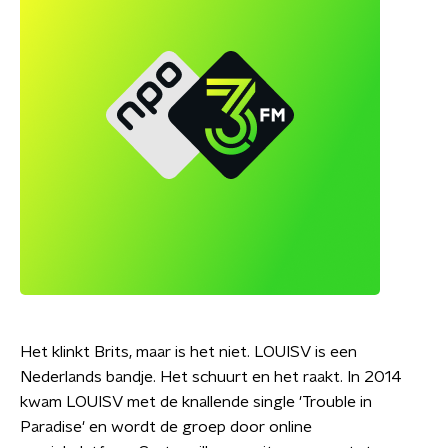
Het klinkt Brits, maar is het niet. LOUISV is een
Nederlands bandje. Het schuurt en het raakt. In 2014
kwam LOUISV met de knallende single 'Trouble in
Paradise' en wordt de groep door online