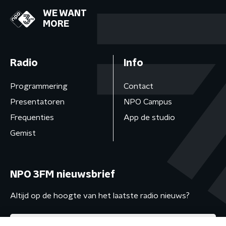
WE WANT
MORE
Radio
Info
Programmering
Contact
Presentatoren
NPO Campus
Frequenties
App de studio
Gemist
NPO 3FM nieuwsbrief
Altijd op de hoogte van het laatste radio nieuws?